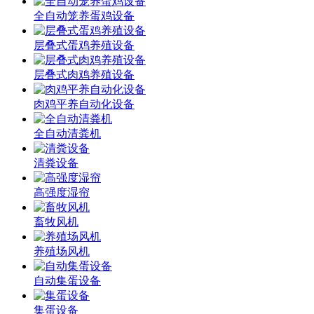
全自动笼养蛋鸡设备
层叠式蛋鸡养殖设备
层叠式肉鸡养殖设备
肉鸡平养自动化设备
全自动清粪机
清粪设备
高强度湿帘
畜牧风机
养殖场风机
自动集蛋设备
集蛋设备