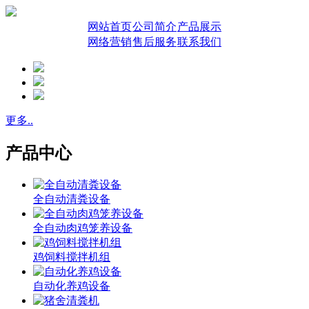
网站首页
公司简介
产品展示
网络营销
售后服务
联系我们
更多..
产品中心
全自动清粪设备
全自动肉鸡笼养设备
鸡饲料搅拌机组
自动化养鸡设备