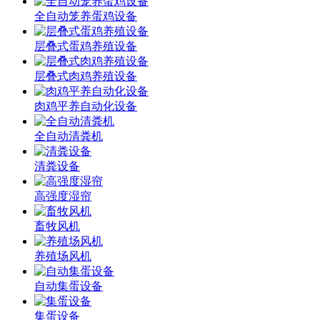
全自动笼养蛋鸡设备
层叠式蛋鸡养殖设备
层叠式肉鸡养殖设备
肉鸡平养自动化设备
全自动清粪机
清粪设备
高强度湿帘
畜牧风机
养殖场风机
自动集蛋设备
集蛋设备