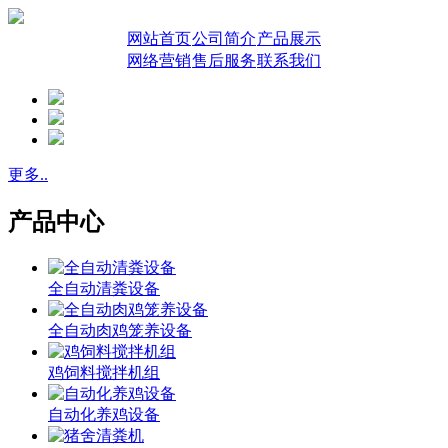
网站首页
公司简介
产品展示
网络营销
售后服务
联系我们
更多..
产品中心
全自动清粪设备
全自动肉鸡笼养设备
鸡饲料搅拌机组
自动化养鸡设备