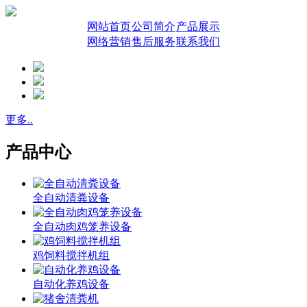
网站首页
公司简介
产品展示
网络营销
售后服务
联系我们
更多..
产品中心
全自动清粪设备
全自动肉鸡笼养设备
鸡饲料搅拌机组
自动化养鸡设备