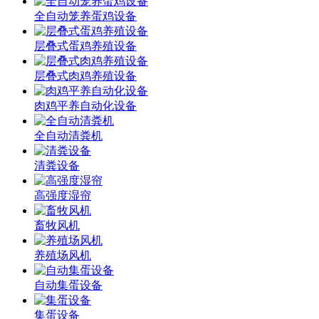
全自动笼养蛋鸡设备
层叠式蛋鸡养殖设备
层叠式肉鸡养殖设备
肉鸡平养自动化设备
全自动清粪机
清粪设备
高强度湿帘
畜牧风机
养殖场风机
自动集蛋设备
集蛋设备